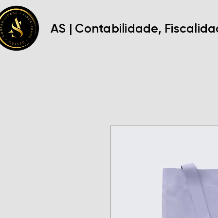
AS | Contabilidade, Fiscalid