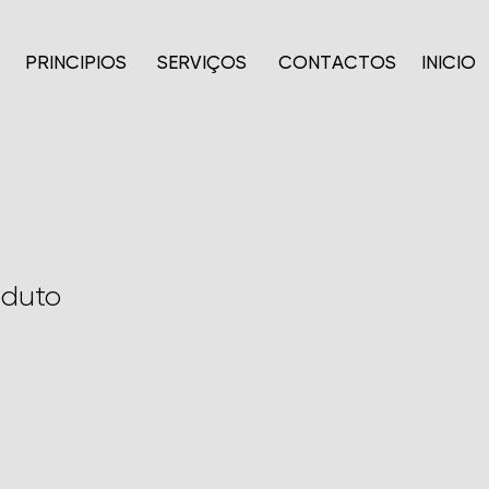
PRINCÍPIOS
SERVIÇOS
CONTACTOS
INÍCIO
oduto