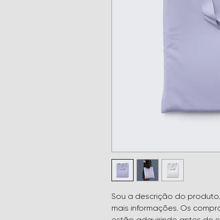
Sou a descrição do produto.
mais informações. Os compr