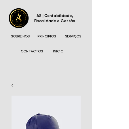
AS | Contabilidade,
Fiscalidade e Gestão
SOBRE NÓS
PRINCÍPIOS
SERVIÇOS
CONTACTOS
INÍCIO